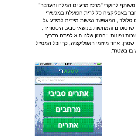
תי משותף לחוקרי "מרכז מדע ים המלח והערבה"
ובר באפליקציה סלולרית הפועלת במכשירי
ים סלולרי, המאפשר נגישות מיידית למידע על
 שרטוטים והמחשות בנושאי טבע, היסטוריה,
שבות וציונות. "החזון שלנו הוא לפתח מדריך
 שטרן, אחד מיוזמי האפליקציה, כך יוכל המטייל
 בו בשטח".