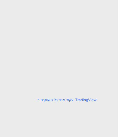
עקוב אחר כל השווקים ב-TradingView