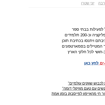
רבה
יוני שטרן
לפעילות בבתי ספר
ב-חושי לכל חלקי הארץ
-ים
לחץ כאן
 לכבוש שווקים עולמיים"