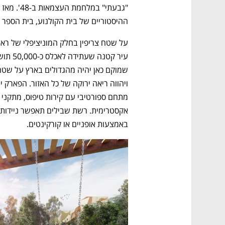
ההיסטוריים של בית הקולנוע, בית הספר למשפט
באמצעות אופניים או קורקינטים. 