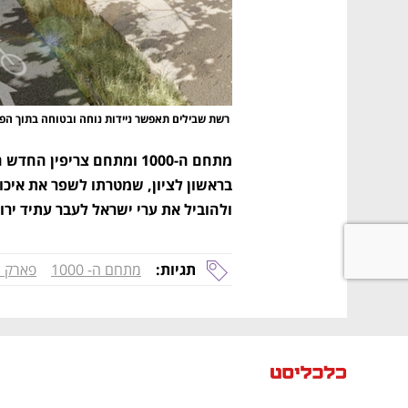
 רשת שבילים תאפשר ניידות נוחה ובטוחה בתוך הפארק
ולהוביל את ערי ישראל לעבר עתיד ירוק
תגיות:
מתחם ה- 1000
פארק צ