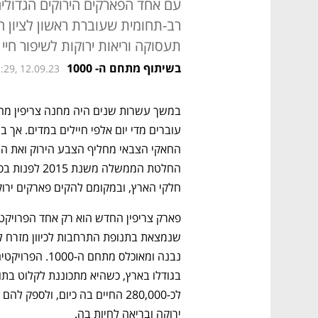
עם אחד הפארקים הירוקים הגדולי
רב-תחומית שעוברת ראשון לציון ה
תעסוקה וריאות ירוקות לשיפור חיי
בשיתוף מתחם ה- 1000
:29, 12.09.23
חלקי הארץ, ובמקומם להקים פארקים ירוק
ירוקה ובריאה לחיות בה.