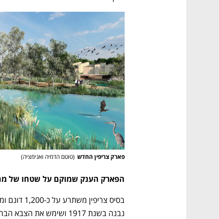
פארק צריפין החדש
(
טוטם הדמיה ואנימציה
)
הפארק הענק שמוקם על שטחו של מחנ