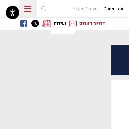
Duns 100
פורטל פיננסי
נפתח בכרטיסייה חדשה
נפתח בכרטיסייה חדשה
נפתח בכרטיסייה חדשה
הדואר האדום
ועידות