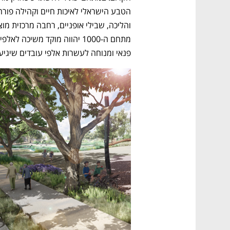
פנאי ומנוחה לעשרות אלפי עובדים שיגיעו 