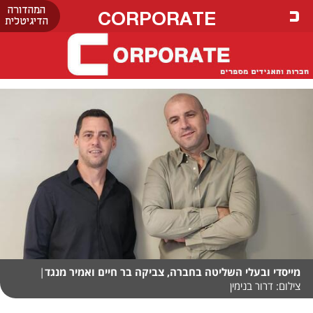
המהדורה
CORPORATE
הדיגיטלית
מייסדי ובעלי השליטה בחברה, צביקה בר חיים ואמיר מנגד
|
צילום: דרור בנימין