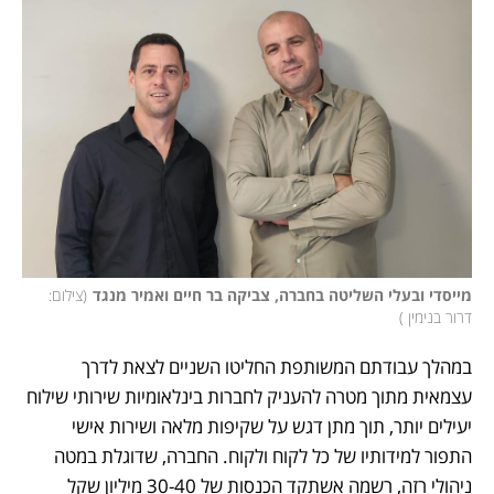
מייסדי ובעלי השליטה בחברה, צביקה בר חיים ואמיר מנגד
(
צילום: 
דרור בנימין 
)
במהלך עבודתם המשותפת החליטו השניים לצאת לדרך 
עצמאית מתוך מטרה להעניק לחברות בינלאומיות שירותי שילוח 
יעילים יותר, תוך מתן דגש על שקיפות מלאה ושירות אישי 
התפור למידותיו של כל לקוח ולקוח. החברה, שדוגלת במטה 
ניהולי רזה, רשמה אשתקד הכנסות של 30-40 מיליון שקל 