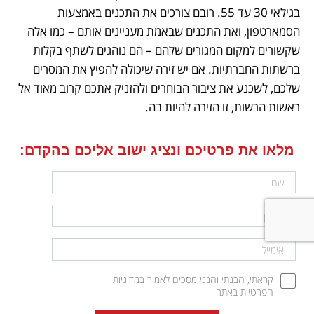
בגילאי 30 עד 55. רובם צורכים את התכנים באמצעות 
הסמארטפון, ואת התכנים שבאמת מעניינים אותם – כמו אלה 
שקשורים למקום המגורים שלהם – הם נוהגים לשתף בקלות 
ברשתות החברתיות. אם יש זירה שיכולה להפיץ את המסרים 
שלכם, לשכנע את ציבור הבוחרים ולהזניק אתכם קרוב מאוד אל 
ראשות הרשות, זו הזירה להיות בה. 
מלאו את פרטיכם ונציג ישוב אליכם בהקדם:
קראתי, הבנתי והנני מסכים לאמור במדיניות 
הפרטיות באתר