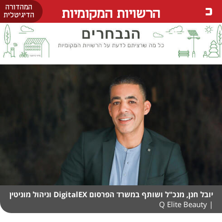
המהדורה
הרשויות המקומיות
הדיגיטלית
יובל חנן, מנכ"ל ושותף במשרד הפרסום DigitalEX וניהול מוניטין
| Q Elite Beauty