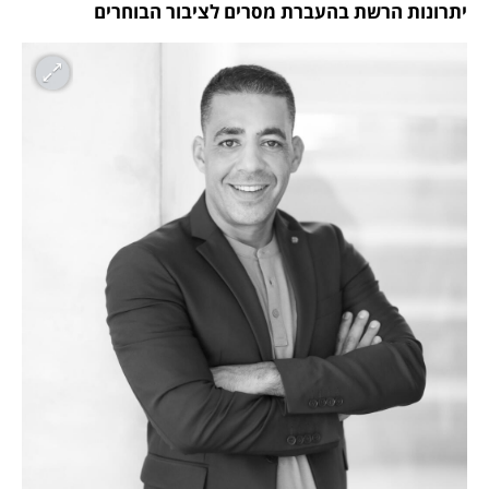
יתרונות הרשת בהעברת מסרים לציבור הבוחרים