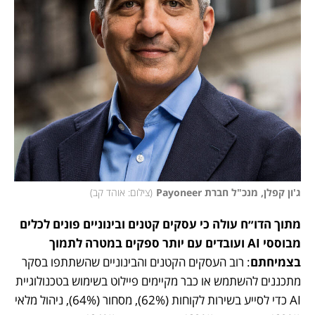
ג'ון קפלן, מנכ"ל חברת Payoneer
(
צילום: אוהד קב
)
מתוך הדו״ח עולה כי עסקים קטנים ובינוניים פונים לכלים 
מבוססי AI ועובדים עם יותר ספקים במטרה לתמוך 
בצמיחתם
: רוב העסקים הקטנים והבינוניים שהשתתפו בסקר 
מתכננים להשתמש או כבר מקיימים פיילוט בשימוש בטכנולוגיית 
AI כדי לסייע בשירות לקוחות (62%), מסחור (64%), ניהול מלאי 