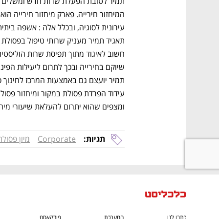
ומצפים שהוא יתרום להעלאת שיעורי מיחזור פ
תגיות:
Corporate
מיון פסולת
כתבו לנו
המערכת
פודקאסט