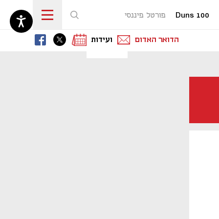
Duns 100
פורטל פיננסי
נפתח בכרטיסייה חדשה
נפתח בכרטיסייה חדשה
נפתח בכרטיסייה חדשה
הדואר האדום
ועידות