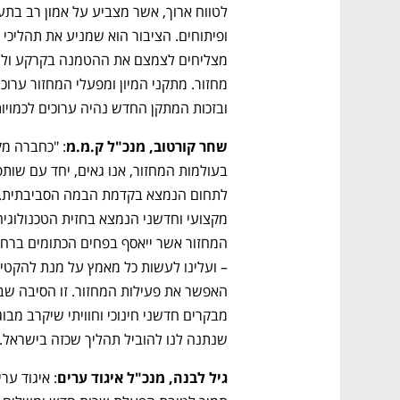
ובזכות המתקן החדש נהיה ערוכים לכמויות 
שחר קורטוב, מנכ"ל ק.מ.מ
שנתנה לנו להוביל תהליך שכזה בישראל."
גיל לבנה, מנכ"ל איגוד ערים