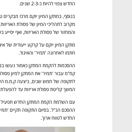
החדש צפוי להיות כ-2-3 שנים.
והמחזור של פסולת האריזות, ואף יסייע בעי
חתמו לאחרונה 'תמיר' והאיגוד. 
המשך קליטת פסולת אריזות עד להפעלת 
החדש לטווח ארוך.