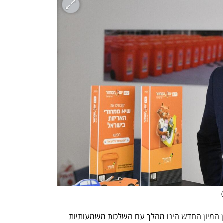
)
: "הקמת מתקן המיון החדש הינו מהלך עם השלכות משמעותיות 