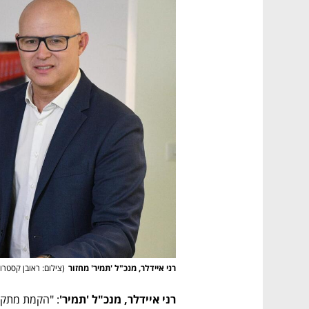
רני איידלר, מנכ"ל 'תמיר' מחזור
(
צילום: ראובן קסטרו
רני איידלר, מנכ"ל 'תמיר'