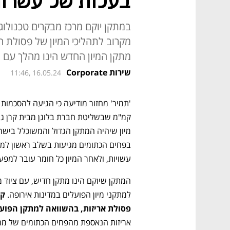
בעלות של עשרות 
במתקן יוקם מרכז מבקרים טכנולוג
מקרוב לתהליכי המיון של פסולת הא
מתקן המיון החדש הינו מהלך עם 
שירות Corporate
11:46, 16.05.24
עשויות, ולאחר המיון כל חומר עובר למפע
למתקני מיון הפועלים במדינות אירופה. 
פסולת אריזות, בהשוואה למתקן הפועל