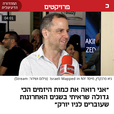
המהדורה
פרויקטים
הדיגיטלית
04:01
גיא פרנקלין, מייסד Israeli Mapped in NY
(צילום ושידור: Stream)
"אני רואה את כמות היזמים הכי
גדולה שראיתי בשנים האחרונות
שעוברים לניו יורק"