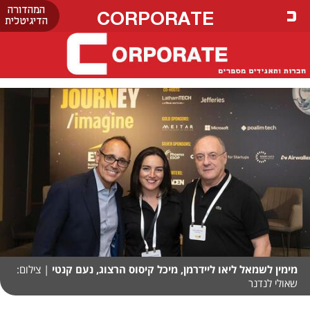
המהדורה
CORPORATE
הדיגיטלית
מימין לשמאל ליאו ליידרמן, מיכל קיסוס הרצוג, נעם קנטי
| צילום:
שאולי לנדנר