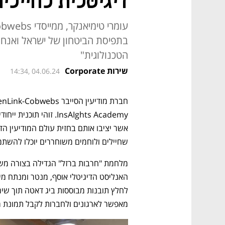
דיגיטלית לחיילי
בתפיסת הביטחון של ישראל ואנחנו
הטכנולוגית"
שירות Corporate
14:34, 04.06.24
שחיילים ולוחמים משוחררים יוכלו להשתמש
מאפשר לארגונים ולחברות לקבל תמונת מ