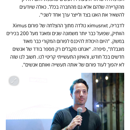
מהקריירה שלהם אלא גם מהחברה בכלל. כאלה שיודעים 
להשאיר את האגו בצד ולייצר ערך אחד לשני".
לדבריה, ximusnxt נולדה מתוך ההצלחה של פורום Ximus 
הוותיק, שפועל כבר יותר משמונה שנים ומאגד מעל 200 בכירים 
במשק. "היום היכולת להיכנס לפורום המקורי כבר מאוד 
מוגבלת", סיפרה. "אנחנו מקבלים רק מספר בודד של אנשים 
חדשים בכל חודש, והאיזון התעשייתי קריטי לנו. חשוב לנו שזה 
לא יהפוך לעוד פורום של אותה תעשייה ואותם אנשים". 