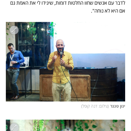
לדבר עם אנשים שחוו החלטות דומות, שיגידו לי את האמת גם 
אם היא לא נוחה".
ינון טגנר
(
צילום: דנה קופל
)