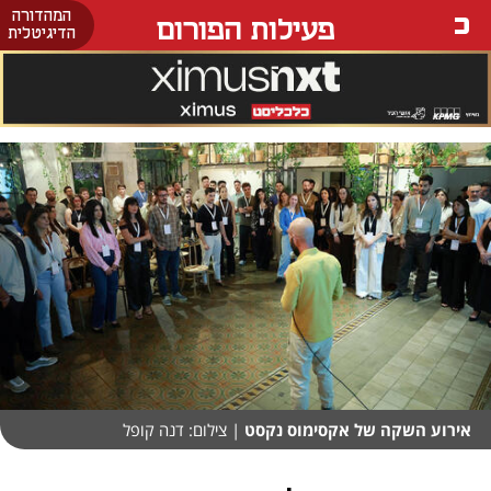
המהדורה
פעילות הפורום
הדיגיטלית
אירוע השקה של אקסימוס נקסט
| צילום: דנה קופל