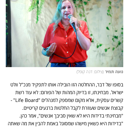
נועה תמיר
(
צילום: דנה קופל
)
בסופו של דבר, ההחלטה הזו הובילה אותו לתפקיד מנכ"ל וולט 
ישראל. מבחינתו, זו בדיוק המהות של הפורום: לא עוד רשת 
קשרים עסקית, אלא מקום שמספק למנהלים "Life Board" - 
קבוצת אנשים שעוזרת לקבל החלטות ברגעים קריטיים. 
"מבחינתי בדידות היא לא שאין סביבך אנשים", אמר כהן. 
"בדידות היא כשאין מישהו שמסוגל באמת להבין את מה שאתה 