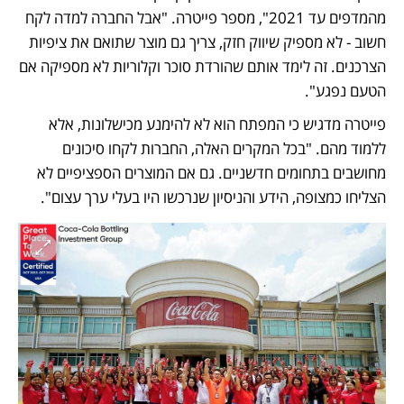
מהמדפים עד 2021", מספר פייטרה. "אבל החברה למדה לקח 
חשוב - לא מספיק שיווק חזק, צריך גם מוצר שתואם את ציפיות 
הצרכנים. זה לימד אותם שהורדת סוכר וקלוריות לא מספיקה אם 
הטעם נפגע".
פייטרה מדגיש כי המפתח הוא לא להימנע מכישלונות, אלא 
ללמוד מהם. "בכל המקרים האלה, החברות לקחו סיכונים 
מחושבים בתחומים חדשניים. גם אם המוצרים הספציפיים לא 
הצליחו כמצופה, הידע והניסיון שנרכשו היו בעלי ערך עצום".