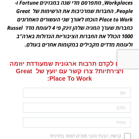
Workplaces, מתפרסם מדי שנה במגזינים Fortune ו-
People. החברות שמרכיבות את הרשימות של Great 
Place to Work הוכחו לאורך שני העשורים האחרונים 
כחברות שערך המניה שלהן זינק פי 4 לעומת מדד Russel 
1000 הכולל את החברות הציבוריות הגדולות בארה"ב 
ולעומת מדדים מקבילים במקומות אחרים בעולם.
רוצים לקדם תרבות ארגונית שמעודדת יוזמה 
ויצירתיות? צרו קשר עם יועץ של Great 
Place To Work:

קראתי, הבנתי והנני מסכים לאמור במדיניות 