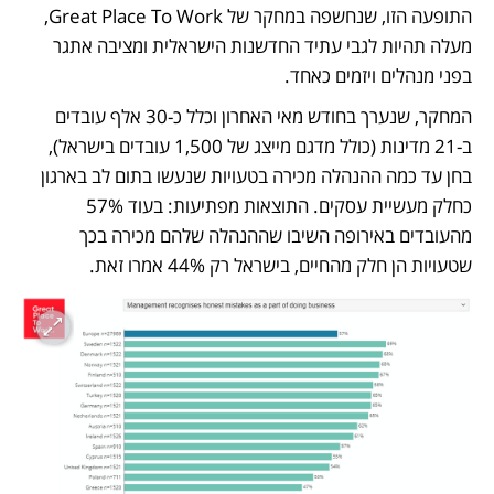
התופעה הזו, שנחשפה במחקר של Great Place To Work, 
מעלה תהיות לגבי עתיד החדשנות הישראלית ומציבה אתגר 
בפני מנהלים ויזמים כאחד.
המחקר, שנערך בחודש מאי האחרון וכלל כ-30 אלף עובדים 
ב-21 מדינות (כולל מדגם מייצג של 1,500 עובדים בישראל), 
בחן עד כמה ההנהלה מכירה בטעויות שנעשו בתום לב בארגון 
כחלק מעשיית עסקים. התוצאות מפתיעות: בעוד 57% 
מהעובדים באירופה השיבו שההנהלה שלהם מכירה בכך 
שטעויות הן חלק מהחיים, בישראל רק 44% אמרו זאת.