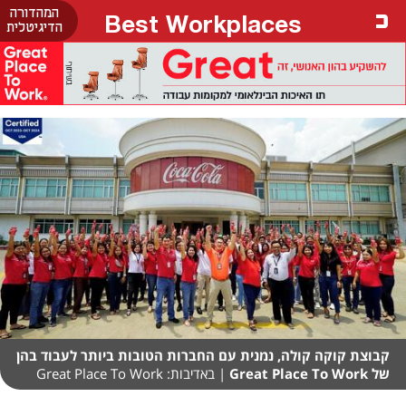
המהדורה
Best Workplaces
הדיגיטלית
קבוצת קוקה קולה, נמנית עם החברות הטובות ביותר לעבוד בהן
של Great Place To Work
| באדיבות: Great Place To Work