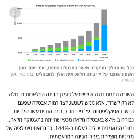
ככל שהתהליך מתקדם ושיעור האבטלה מטפס, יותר ויותר מסך 
השפע שנוצר על ידי בינה מלאכותית הולך למובטלים
(
באדיבות: מכון 
מוזאיק
)
השורה התחתונה היא שישראל בעידן הבינה המלאכותית יכולה 
לא רק לשרוד, אלא ממש לשגשג לצד רמות אבטלה שפעם 
נחשבו אפוקליפטיות. על פי המודל, רמת החיים עשויה להיות 
גבוהה ב-87% באבטלה מלאה מכפי שהייתה בתעסוקה מלאה, 
ורווחי התאגידים יכולים לעלות ב-144%. כך נראית סימולציה של 
מדיניות מוצלחת בעידן הבינה המלאכותית: 