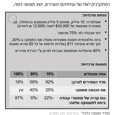
המתקרבים לאלו של עמיתיהם השכירים, ישיג תוצאה דומה.
מודל מאקרו כלכלי 
(
באדיבות: מכון מוזאיק
)