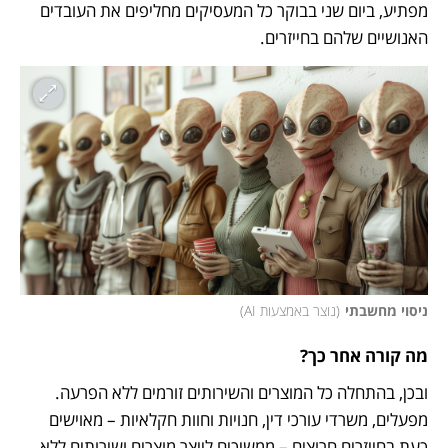
מפתיע, ביום שני בבוקר כל המעסיקים מחליפים את העובדים 
האנושיים שלהם בחייזרים.
ניסוי מחשבתי
(
נוצר באמצעות AI
)
מה קורה אחר כך?
ובכן, בהתחלה כל המוצרים והשירותים זורמים ללא הפרעה. 
מפעלים, משרדי עורכי דין, חנויות וחוות חקלאיות – מאוישים 
כעת בחייזרים חרוצים – ממשיכים לייצר מוצרים ושירותים ללא 