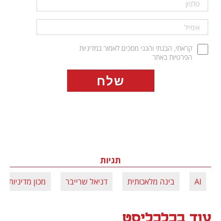
קראתי, הבנתי והנני מסכים לאמור במדיניות 
הפרטיות באתר
תגיות
AI
בינה מלאכותית
דניאל שרייבר
מכון מדיניות
עוד בכלכליסט