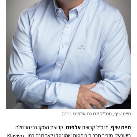
חיים שיף, מנכ"ל קבוצת אלפנט
(
יח"צ
)
חיים שיף
, מנכ"ל קבוצת 
אלפנט
, קבוצת הסקנדרי הגדולה 
בישראל, מזכיר חברות נוספות שהונפקו לאחרונה כמו Klaviyo, 