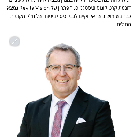
דוגמת קרטוקונוס וניסטגמוס. הפתרון של RevitalVision נמצא 
כבר בשימוש בישראל וקיים לגביו כיסוי ביטוחי של חלק מקופות 
החולים.