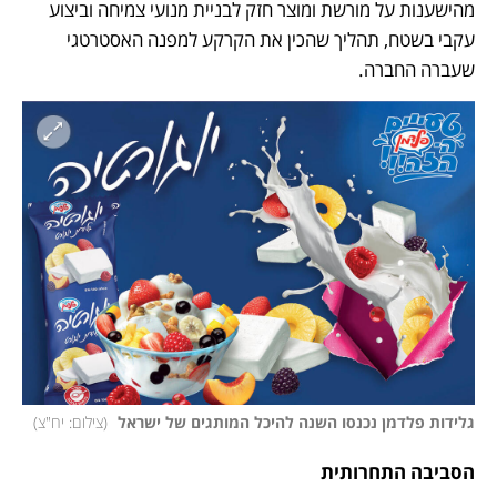
מהישענות על מורשת ומוצר חזק לבניית מנועי צמיחה וביצוע 
עקבי בשטח, תהליך שהכין את הקרקע למפנה האסטרטגי 
שעברה החברה.
גלידות פלדמן נכנסו השנה להיכל המותגים של ישראל 
(
צילום: יח"צ
)
הסביבה התחרותית