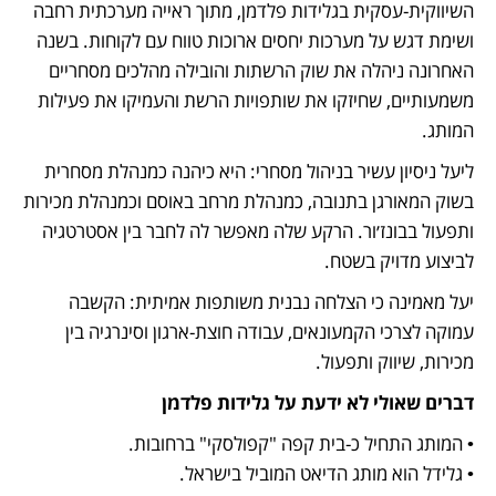
השיווקית-עסקית בגלידות פלדמן, מתוך ראייה מערכתית רחבה 
ושימת דגש על מערכות יחסים ארוכות טווח עם לקוחות. בשנה 
האחרונה ניהלה את שוק הרשתות והובילה מהלכים מסחריים 
משמעותיים, שחיזקו את שותפויות הרשת והעמיקו את פעילות 
המותג.
ליעל ניסיון עשיר בניהול מסחרי: היא כיהנה כמנהלת מסחרית 
בשוק המאורגן בתנובה, כמנהלת מרחב באוסם וכמנהלת מכירות 
ותפעול בבונז׳ור. הרקע שלה מאפשר לה לחבר בין אסטרטגיה 
לביצוע מדויק בשטח.
יעל מאמינה כי הצלחה נבנית משותפות אמיתית: הקשבה 
עמוקה לצרכי הקמעונאים, עבודה חוצת-ארגון וסינרגיה בין 
מכירות, שיווק ותפעול.
דברים שאולי לא ידעת על גלידות פלדמן