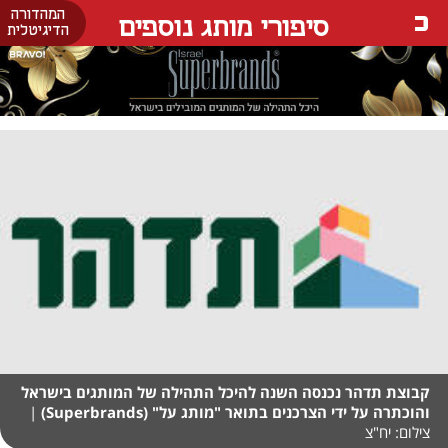
המהדורה
סיפורי מותג נוספים
הדיגיטלית
קבוצת תדהר נכנסה השנה להיכל התהילה של המותגים בישראל
והוכתרה על ידי הצרכנים בתואר "מותג על" (Superbrands)
|
צילום: יח"צ