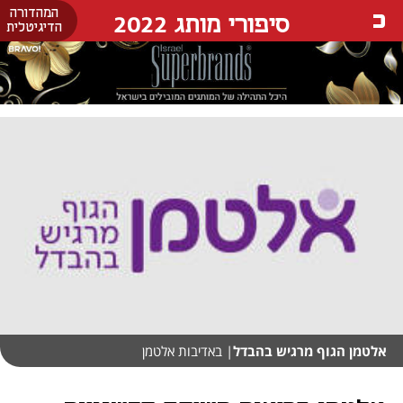
המהדורה
סיפורי מותג 2022
הדיגיטלית
אלטמן הגוף מרגיש בהבדל
| באדיבות אלטמן