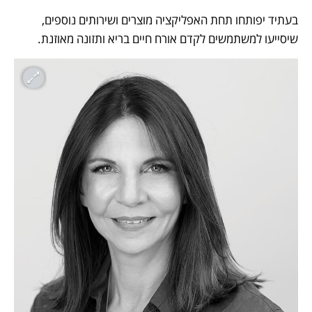
בעתיד יפותחו תחת האפליקציה מוצרים ושירותים נוספים, 
שיסייעו למשתמשים לקדם אורח חיים בריא ותזונה מאוזנת.