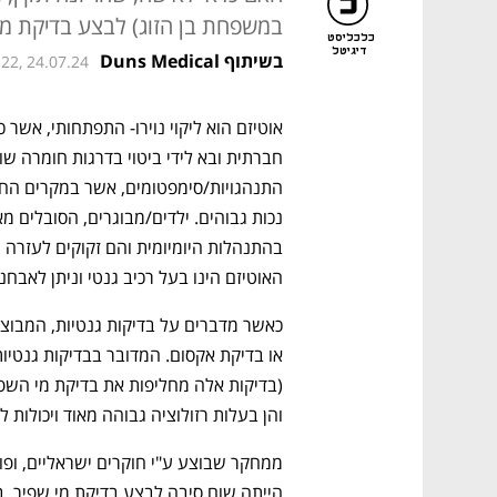
במשפחת בן הזוג) לבצע בדיקת מי
כלכליסט
דיגיטל
בשיתוף Duns Medical
:22, 24.07.24
האוטיזם הינו בעל רכיב גנטי וניתן לאבחנ
והן בעלות רזולוציה גבוהה מאוד ויכולות ל