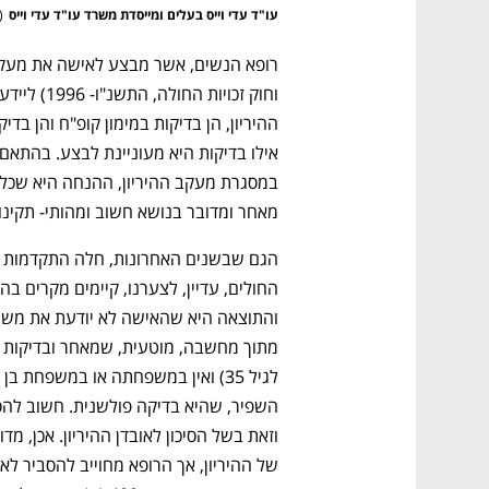
עו"ד עדי וייס בעלים ומייסדת משרד עו"ד עדי וייס
(
מאחר ומדובר בנושא חשוב ומהותי- תקינו