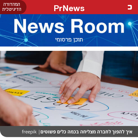
המהדורה
PrNews
הדיגיטלית
איך להפוך לחברה מצליחה בכמה כלים פשוטים
| freepik