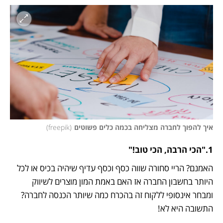
איך להפוך לחברה מצליחה בכמה כלים פשוטים
(
freepik
)
1."הכי הרבה, הכי טוב!"
האמנם? הריי סחורה שווה כסף וכסף עדיף שיהיה בכיס או לכל 
היותר בחשבון החברה אז האם באמת המון מוצרים לשיווק 
ומבחר אינסופי ללקוח זה בהכרח כמה שיותר הכנסה לחברה? 
התשובה היא לא! 