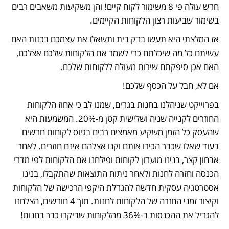
חדש עולה פי 8 משימור לקוח קיים! והן משקיעות משאבים רבים 
בשימור שביעות רצון הלקוחות הקיימים.
אז המלצתי היא תעשו בדק בית ותשאלו את עצמכם בכנות האם 
עשיתם כל מה שיכלתם כדי לשמר את הלקוחות שלכם אצלכם, 
האם אכן סיפקתם שירות מעולה ללקוחות שלכם.
אם לא, חבל על הכסף שלכם!
בפרוייקט שניהלנו בחנות בגדים, שמנו לב כי אחוז הלקוחות 
החוזרים לקנייה שניה ושלישית קטן מ-20%. המשמעות היא 
שהעסק כל הזמן משקיע מאמצים רבים בגיוס לקוחות חדשים 
בעוד שאלו שכבר הכירו אותם וקנו אצלהם אינם חוזרים. לאחר 
אבחון קצר, בנינו מועדון לקוחות ופילחנו את הלקוחות לפי מדדי 
הכנסה וחזרה לחנות ולאחר ניתוח התוצאות שהתקבלו, בנינו 
אסטרטגיה עסקית חדשה להגדלת היקפי הרכישה של הלקוחות 
וקיצור זמני החזרה של הלקוחות לחנות. תוך 4 חודשים, הצלחנו 
להגדיל את ההכנסות ב-36% מהלקוחות שביקרו כבר בחנות! 