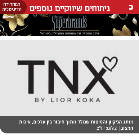
המהדורה
ניתוחים שיווקיים נוספים
הדיגיטלית
מותג הניקיון והטיפוח שנולד מתוך חיבור בין ערכים, איכות
ועיצוב
| צילום: יח"צ