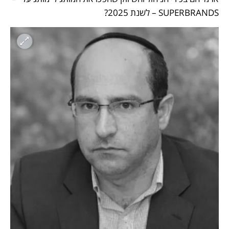
SUPERBRANDS – לשנת 2025?