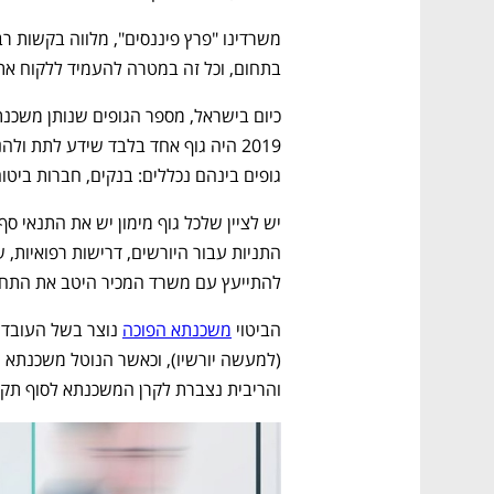
בתחום, וכל זה במטרה להעמיד ללקוח את 
גופים בינהם נכללים: בנקים, חברות ביטוח 
להתייעץ עם משרד המכיר היטב את התחום,
הביטוי 
משכנתא הפוכה
והריבית נצברת לקרן המשכנתא לסוף תקו