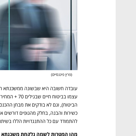
(
פרץ פיננסיים
)
להתמודד עם כל ההתנגדויות הללו בשיתו
מהן המטרות לשמה נלקחת משכנתא הפ