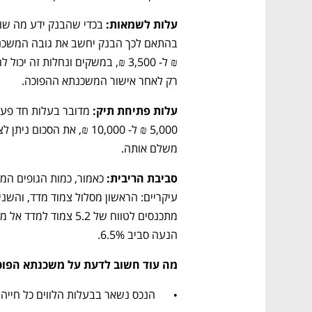
עלות לשמאות: 
רק לאחר אישור המשכנתא ההפוכה.
עלות פתיחת תיק:
משלם אותה. 
סביבת הריבית:
הנעה סביב 6.5%.
מה עוד חשוב לדעת על משכנתא הפוכ
•	הנכס נשאר בבעלות הלווים כל חייהם.