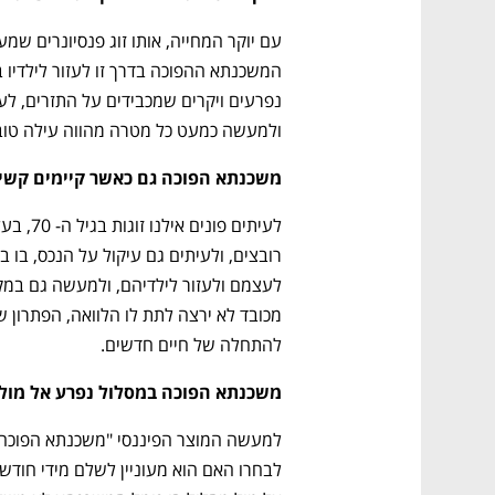
ולמעשה כמעט כל מטרה מהווה עילה טו
משכנתא הפוכה גם כאשר קיימים קשיי
להתחלה של חיים חדשים.
משכנתא הפוכה במסלול נפרע אל מול 