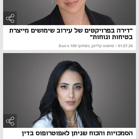
"דירה בפרויקטים של עירוב שימושים מייצרת
בטיחות ונוחות"
01.07.26
|
סוזאנה קליימן, בשיתוף Dun's 100
הסמכויות והכוח שניתן לאפוטרופוס בדין