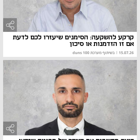
קרקע להשקעה: הסימנים שיעזרו לכם לדעת
אם זו הזדמנות או סיכון
15.07.26
|
בשיתוף מערכת duns 100