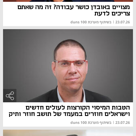
מצויים באובדן כושר עבודה? זה מה שאתם
צריכים לדעת
23.07.26
|
בשיתוף מערכת duns 100
הטבות המיסוי הקורצות לעולים חדשים
וישראלים חוזרים במעמד של תושב חוזר ותיק
23.07.26
|
בשיתוף מערכת duns 100