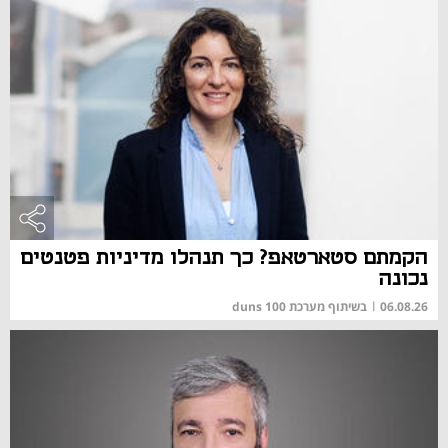
הקמתם סטארטאפ? כך תנהלו מדיניות פטנטים
נכונה
06.08.26
|
בשיתוף מערכת duns 100