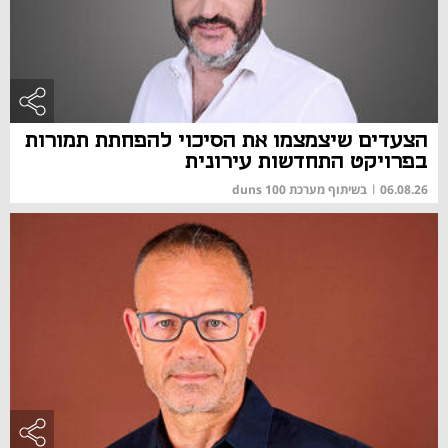
הצעדים שיצמצמו את הסיכוי להפחתת תמורות
בפרויקט התחדשות עירונית
06.08.26
|
בשיתוף מערכת duns 100