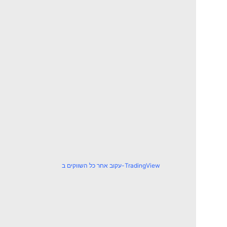
עקוב אחר כל השווקים ב-TradingView