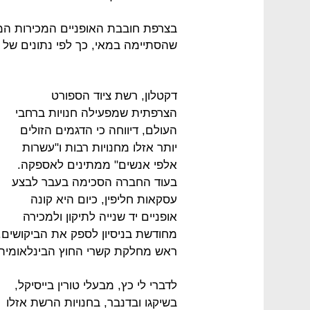
שהסתיימה במאי, כך לפי נתונים של 
דקטלון, רשת ציוד הספורט
הצרפתית שמפעילה חנויות ברחבי
העולם, דיווחה כי הדגמים הזולים
יותר אזלו מחנויות רבות ו"עשרות
אלפי אנשים" ממתינים לאספקה.
בעוד החברה הסכימה בעבר לבצע
עסקאות חליפין, כיום היא קונה
אופניים יד שנייה לתיקון ולמכירה
מחודשת בניסיון לספק את הביקושים. "ש
ראש מחלקת קשרי החוץ הבינלאומית ש
לדברי לי כץ, מבעלי טורין בייסיקל,
בשיקגו ובדנבר, בחנויות הרשת אזלו