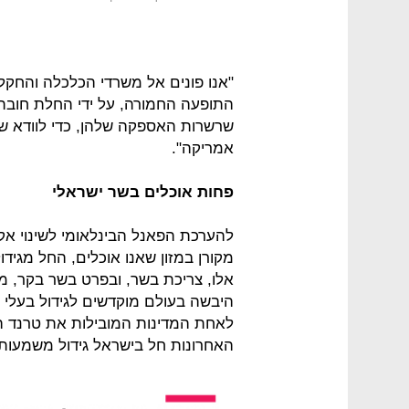
"אנו פונים אל משרדי הכלכלה והחקל
התופעה החמורה, על ידי החלת חובת
שרשרות האספקה שלהן, כדי לוודא ש
אמריקה".
פחות אוכלים בשר ישראלי
מקורן במזון שאנו אוכלים, החל מגידול
היבשה בעולם מוקדשים לגידול בעלי 
לאחת המדינות המובילות את טרנד הצ
האחרונות חל בישראל גידול משמעות