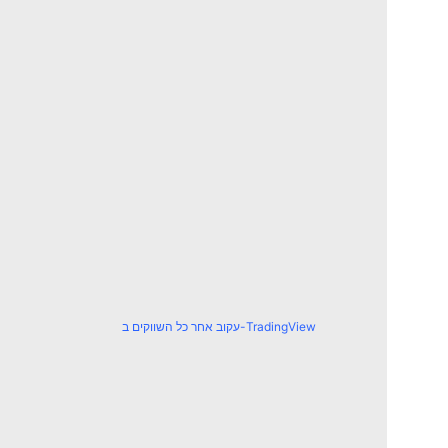
עקוב אחר כל השווקים ב-TradingView