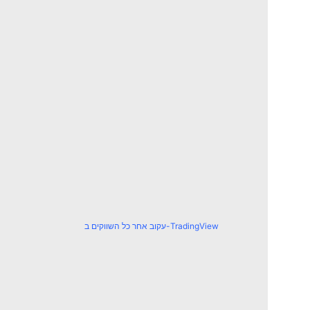
עקוב אחר כל השווקים ב-TradingView