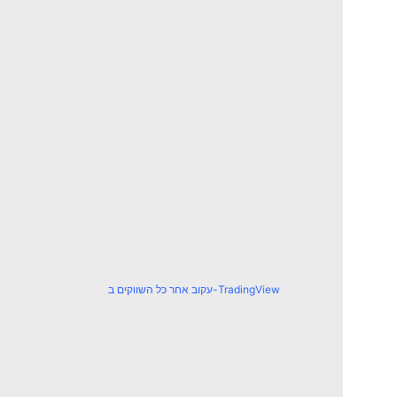
עקוב אחר כל השווקים ב-TradingView