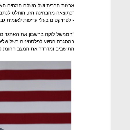
ארצות הברית ושל משלם המסים האמ
- לפרויקטים בעלי עדיפות לאומית גבו
"הממשל לוקח בחשבון את האתגרים
במסגרת הסיוע לפלסטינים בשל שלי
התושבים ומדרדר את המצב ההומניטר