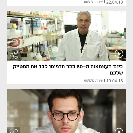
22.04.18
|
שירות כלכליסט
ביום העצמאות ה-80 כבר תדפיסו לבד את הסטייק
שלכם
19.04.18
|
שירות כלכליסט