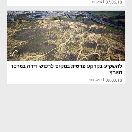
07.06.18
|
אריק דורי
להשקיע בקרקע פרטית במקום לרכוש דירה במרכז
הארץ
09.03.18
|
דניאל שפיר