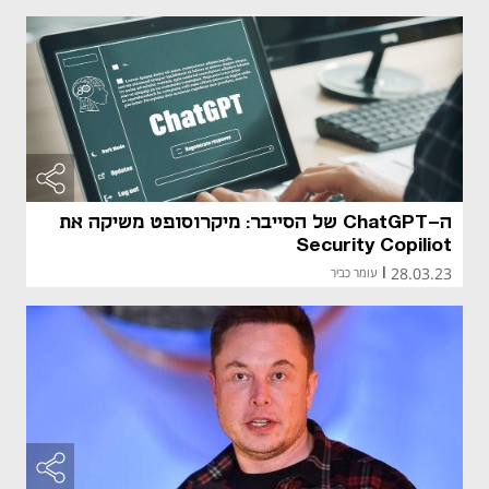
ה-ChatGPT של הסייבר: מיקרוסופט משיקה את
Security Copiliot
28.03.23
|
עומר כביר