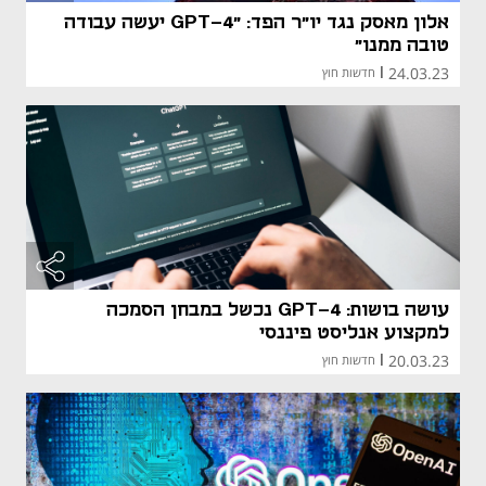
אלון מאסק נגד יו"ר הפד: "GPT-4 יעשה עבודה
טובה ממנו"
24.03.23
|
חדשות חוץ
עושה בושות: GPT-4 נכשל במבחן הסמכה
למקצוע אנליסט פיננסי
20.03.23
|
חדשות חוץ