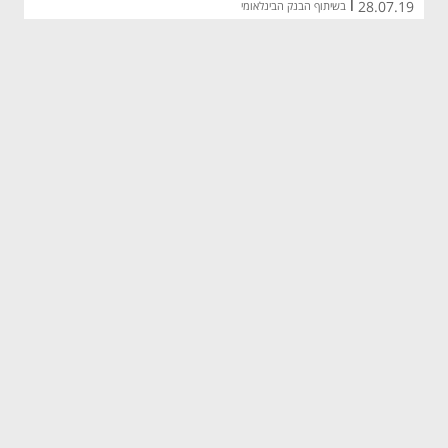
28.07.19
|
בשיתוף הבנק הבינלאומי