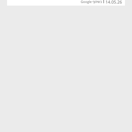
14.05.26
|
בשיתוף Google