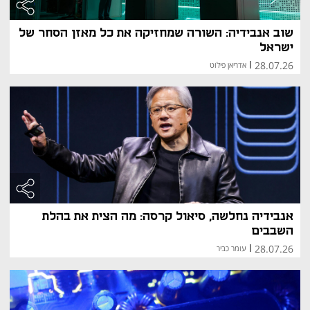
שוב אנבידיה: השורה שמחזיקה את כל מאזן הסחר של
ישראל
28.07.26
|
אדריאן פילוט
אנבידיה נחלשה, סיאול קרסה: מה הצית את בהלת
השבבים
28.07.26
|
עומר כביר