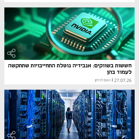
חששות בשווקים: אנבידיה נוטלת התחייבויות שתתקשה
לעמוד בהן
27.07.26
|
נועם לנדמן