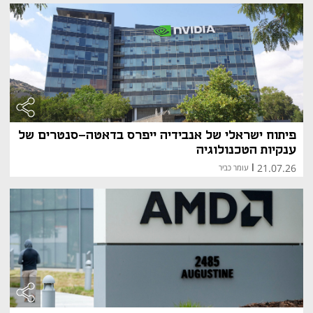
פיתוח ישראלי של אנבידיה ייפרס בדאטה-סנטרים של
ענקיות הטכנולוגיה
21.07.26
|
עומר כביר