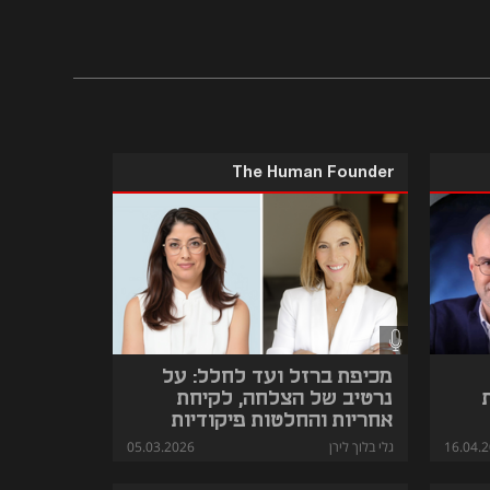
The Human Founder
מכיפת ברזל ועד לחלל: על
נרטיב של הצלחה, לקיחת
אחריות והחלטות פיקודיות
16.04.
גלי בלוך לירן
05.03.2026