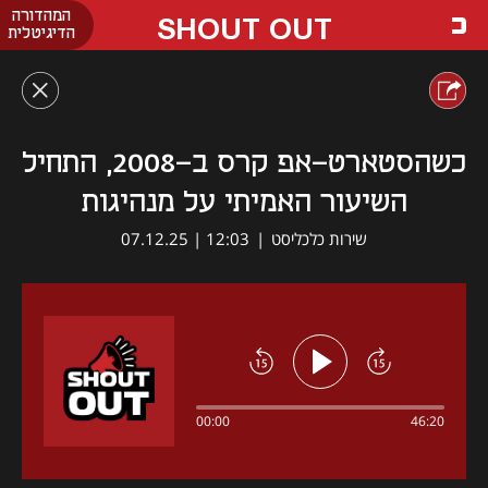
המהדורה
SHOUT OUT
הדיגיטלית
כשהסטארט-אפ קרס ב-2008, התחיל
השיעור האמיתי על מנהיגות
שירות כלכליסט
|
12:03 | 07.12.25
00:00
46:20