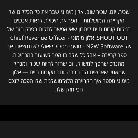
שכיר. יזם. שכיר שוב. אלון מימוני שבר את כל הכללים של
הקריירה המושלמת - והפך את היכולת לראות אנשים
במקום קורות חיים ליתרון שאי אפשר לחקות בפרק הזה של
SHOUT OUT, אלון מימוני - Chief Revenue Officer
של N2W Software - חושף מסלול שאולי לא תמצאו באף
ספר קריירה – אבל כל שלב בו הפך לשיעור במנהיגות.
מהנדס שהפך למשווק, יזם שחזר להיות שכיר, ומנהל
שמאמין שאנשים הם הרבה יותר מקורות חיים — אלון
מימוני מספר איך הקריירה הלא־מושלמת שלו הפכה לנכס
הכי חזק שלו.