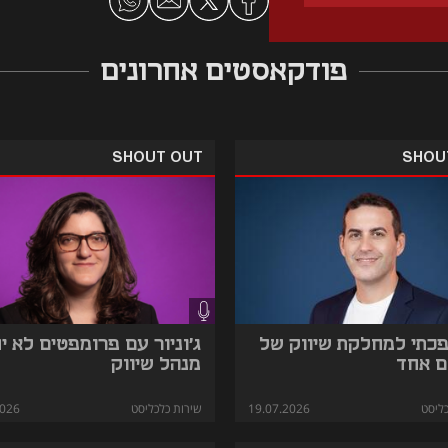
פודקאסטים אחרונים
SHOUT OUT
SHOU
פכתי למחלקת שיווק של
ג'וניור עם פרומפטים לא י
ם אחד
מנהל שיווק
ליסט
19.07.2026
שירות כלכליסט
2026