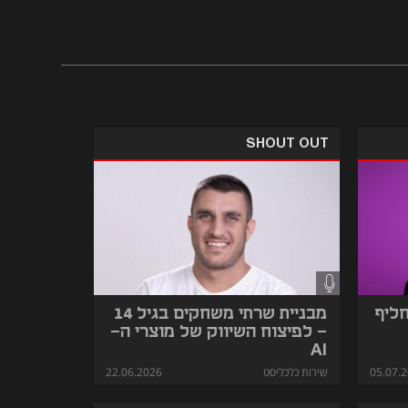
SHOUT OUT
חליף
מבניית שרתי משחקים בגיל 14
- לפיצוח השיווק של מוצרי ה-
AI
05.07.
שירות כלכליסט
22.06.2026