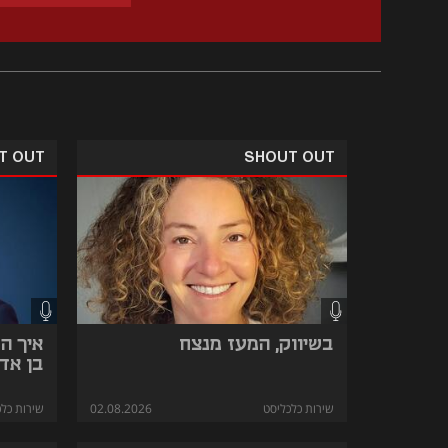
T OUT
SHOUT OUT
בשיווק, המעז מנצח
איך ה
בן אד
שירות כלכליסט
02.08.2026
שירות כלכ