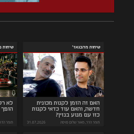
שיחות מהבגאז'
שיחות מ
האם זה הזמן לקנות מכונית
לא רק
חדשה, והאם עוד כדאי לקנות
הופך מ
כזו עם מנוע בנזין?
תומר הדר, מאור שלום סויסה
31.07.2026
תומר הדר,