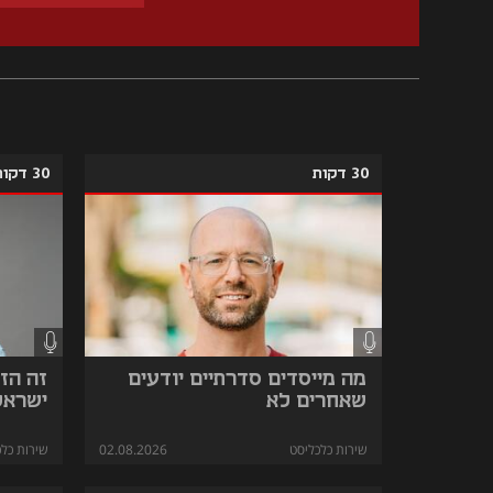
30 דקות
30 דקות
מה מייסדים סדרתיים יודעים
זה הז
שאחרים לא
ישראל
שירות כלכליסט
02.08.2026
שירות כלכ