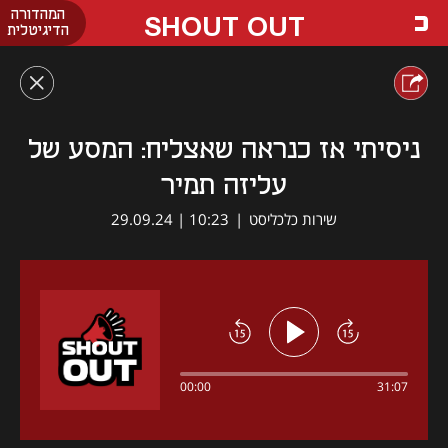
המהדורה
SHOUT OUT
הדיגיטלית
ניסיתי אז כנראה שאצליח: המסע של
עליזה תמיר
שירות כלכליסט
|
10:23 | 29.09.24
00:00
31:07