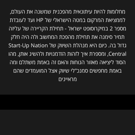
מחלומות להיות עיתונאית מהפכנית שמשנה את העולם,
לממציאת המרקום במטה הישראלי של HP ועד לעובדת
מספר 2 במיקרוסופט ישראל - תחילת הקריירה של עליזה
תמיר סימנה את תחילת מהפכת המחשוב ולה היה חלק
גדול בה. כיום היא מנהלת השיווק של Start-Up Nation
Central, ומספרת איך לזהות הזדמנויות ולהשיג אותן, מהו
הסוד ליציאה מאזור הנוחות והאם זה באמת משתלם ומה
באמת מחפשים סמנכ"לי שיווק אצל המועמדים שהם
מראיינים