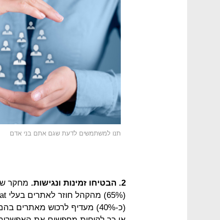
תנו למשתמשים לדעת שגם אתם בני אדם
2. הבטיחו זמינות ונגישות.
(כ-40%) מעדיף לרכוש מאתרים 
או כך לקוחות מחפשים את האפשרות 