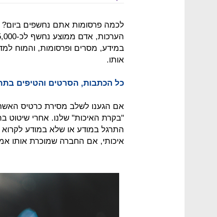
לכמה פרסומות אתם נחשפים ביום?
במידע, מסרים ופרסומות, והמוח למ
אותו.
כל הכתבות, הסרטים והטיפים בתח
אם הגענו לשלב מסירת כרטיס האשרא
"בקרת האיכות" שלנו. אחרי שיטוט בה
התרגל במודע או שלא במודע לקרוא 
איכותי, אם החברה שמוכרת אותו אמ