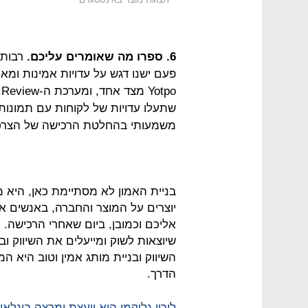
6. ספרו מה שאומרים עליכם.
רבות נ
פעם ישנו דגש על עדויות אמינות ומא
o
שתעלו עדויות של לקוחות עם תמונו
משמעותי בהחלטת הרכישה של הצרכן ו
בניית האמון לא מסתיימת כאן, היא
יוצרים על המוצר והחברה, באנשים 
אליכם וכמובן, ביום שאחרי הרכישה.
שיוצאות לשוק ומייעלים את השיווק ו
השיווק ובניית מותג אמין וטוב היא
הדרך.
לירון גליקמן היא יועצת ומרצה בינ