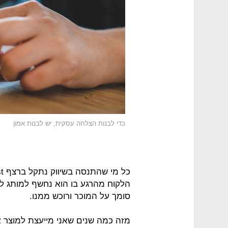
כדי לבנות הצלחה עסקית, יש לבנות אמון
הלקוח מהרגע בו הוא נחשף למותג ל
סומך על המוכר ורוכש ממנו.
מזה כמה שנים שאני מייעצת למוצר 