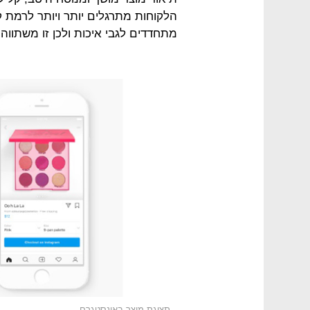
הלקוחות מתרגלים יותר ויותר לרמת ק
מתחדדים לגבי איכות ולכן זו משתוו
תצוגת מוצר באינסטגרם