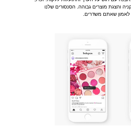
ניה והצגת מוצרים גבוהה. הסנסורים שלנו
ה לאמון שאתם משדרים.