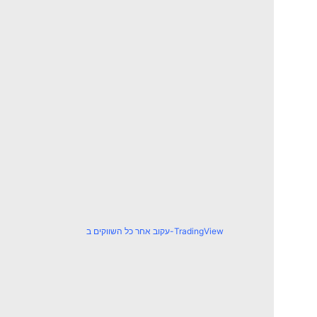
עקוב אחר כל השווקים ב-TradingView