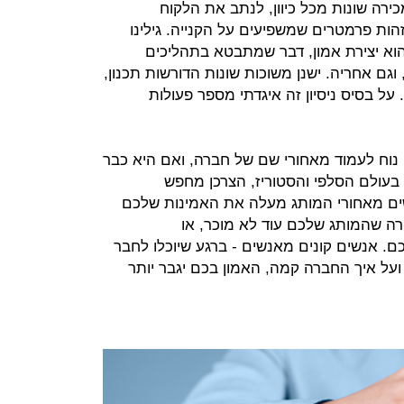
ות מכירה שונות מכל כיוון, לנתב את הלקוח
הות פרמטרים שמשפיעים על הקנייה. גילינו
א יצירת אמון, דבר שמתבטא בתהליכים
גם אחריה. ישנן משוכות שונות הדורשות תכנון,
. על בסיס ניסיון זה איגדתי מספר פעולות
נוח לעמוד מאחורי שם של חברה, ואם היא כבר
ם בעולם הסלפי והסטוריז, הצרכן מחפש
ים מאחורי המותג מעלה את האמינות שלכם
ה שהמותג שלכם עוד לא מוכר, או
. אנשים קונים מאנשים - ברגע שיוכלו לחבר
 ועל איך החברה קמה, האמון בכם יגבר יותר