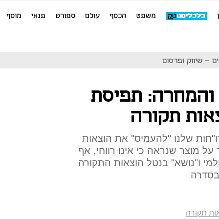
משפט
הכסף
עולם
ספורט
פנאי
מוסף
ם - שיווק ופרסום
והמחרה: תפיסת
ו"חות שלנו "להעמיס" את הוצאות
על מוצר שנראה כי אינו רווחי, אף
למי ו"נושא" בנטל הוצאות התקורה
בסדרה
ות תקורה