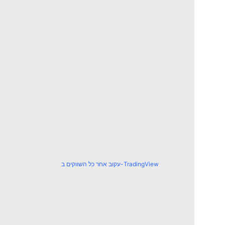
עקוב אחר כל השווקים ב-TradingView