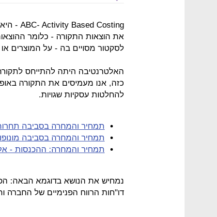
d Costing
את הוצאות התקורה - כלומר ההוצאות
לסקטור מסויים בה - על המוצרים א
האלטרנטיבה היתה להתייחס לתקורה כ
כזה, אנו מעמיסים את התקורה באופן 
להחלטות עסקיות שגויות.
תמחיר והמחרה בסביבה תחרות
תמחיר והמחרה בסביבה מונופו
תמחיר והמחרה: ההכנסות - אל
דו"חות הרווח הפנימיים של החברה וה