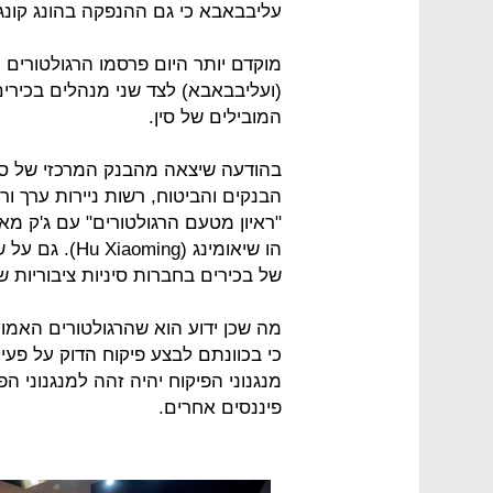
עליבבאבא כי גם ההנפקה בהונג קונ
מוקדם יותר היום פרסמו הרגולטורים ה
(ועליבבאבא) לצד שני מנהלים בכירים
המובילים של סין.
הבנקים והביטוח, רשות ניירות ערך ו
הו שיאומינג (g
של בכירים בחברות סיניות ציבוריות ש
מה שכן ידוע הוא שהרגולטורים האמו
כי בכוונתם לבצע פיקוח הדוק על פע
מנגנוני הפיקוח יהיה זהה למנגנוני הפ
פיננסים אחרים.