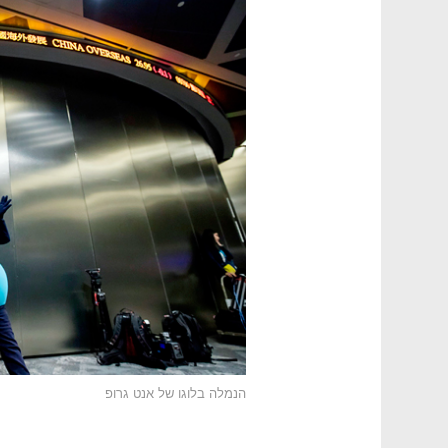
הנמלה בלוגו של אנט גרופ