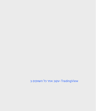
עקוב אחר כל השווקים ב-TradingView