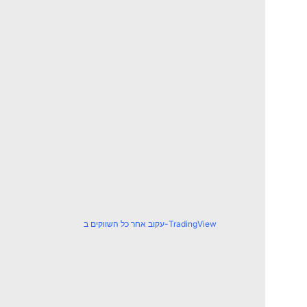
עקוב אחר כל השווקים ב-TradingView