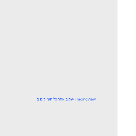
עקוב אחר כל השווקים ב-TradingView