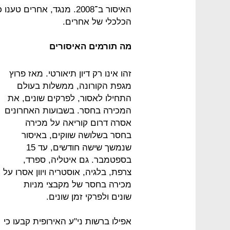
האיסור ב־2008. מנגד, אח
הכלכלי של אחרים.
מה תורמים האיסורים
זהו אינו רק דיון תיאורטי. מאז פרוץ
מגפת הקורונה, ממשלות בעולם
התחילו לאסור, לפרקים שונים, את
המכירה בחסר. בשבועות האחרונים
אסרה דרום קוריאה על מכירה
בחסר בשלושה שווקים, באיסור
שנמשך שישה חודשים, עד 15
בספטמבר. גם איטליה, ספרד,
צרפת, בלגיה, אוסטריה ויוון אסרו על
מכירה בחסר של מקבצי מניות
שונים ולפרקי זמן שונים.
אפילו ברשות ני"ע האירופית קבעו כי