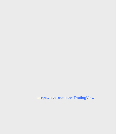
עקוב אחר כל השווקים ב-TradingView