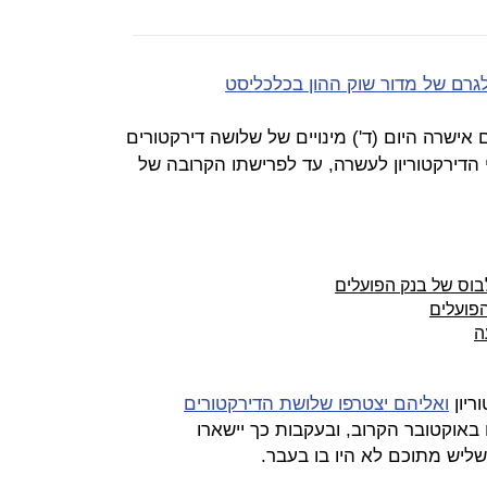
גרם של מדור שוק ההון בכלכליסט
אישרה היום (ד') מינויים של שלושה דירקטורים
דירקטוריון לעשרה, עד לפרישתו הקרובה של
בוס של בנק הפועלים
פועלים
ה
ריון
ואליהם יצטרפו שלושת הדירקטורים
 באוקטובר הקרוב, ובעקבות כך יישארו
שליש מתוכם לא היו בו בעבר.