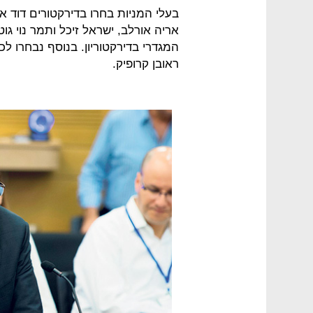
בעלי המניות בחרו בדירקטורים דוד אב
אריה אורלב, ישראל זיכל ותמר נוי גו
המגדרי בדירקטוריון. בנוסף נבחרו ל
ראובן קרופיק.