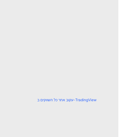
עקוב אחר כל השווקים ב-TradingView