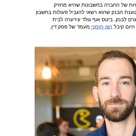
עילויות של החברה בחשבונות שהיא מחזיק
ענת הבנק שהוא רשאי להגביל פעולות בחשבון
רם לבנק. ביטס אוף גולד עירערה לבית
היום קיבל
הצו הזמני
מעמד של פסק דין.