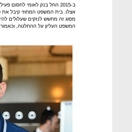
ב-2015 החל בנק לאומי לחסום פ
אצלו. בית המשפט המחוזי קיבל את ט
מסוג זה מחשש לנזקים שעלולים להיג
המשפט העליון על ההחלטה, וכאמור 