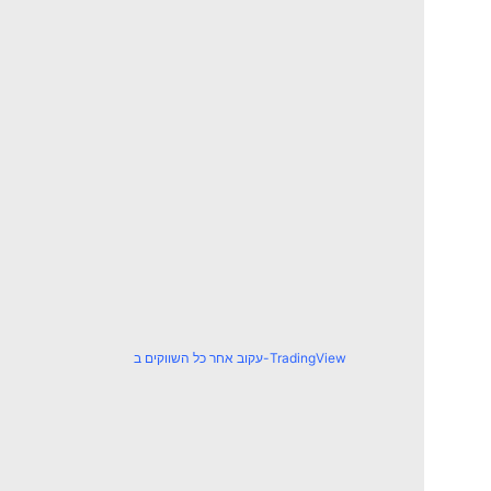
עקוב אחר כל השווקים ב-TradingView