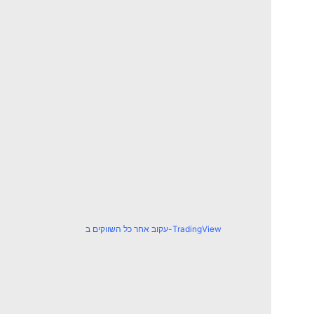
עקוב אחר כל השווקים ב-TradingView