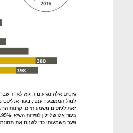
גיוסים אלה מגיעים דווקא לאחר שבחצ
למול הממוצע הענפי, בעוד אנליסט מ
פער משמעותי כדי לשנות את תמונת 