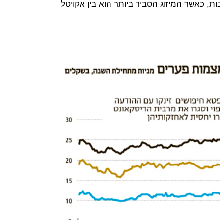
ת, כאשר המיזוג הסביר ביותר הוא בין אקויטל