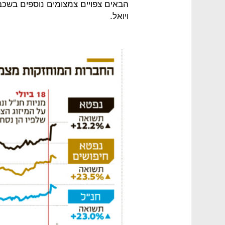
הבאים צפויים צמצומים נוספים בשכבו
ויואל.