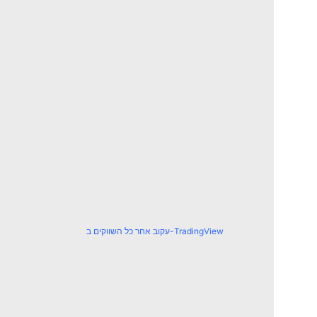
עקוב אחר כל השווקים ב-TradingView