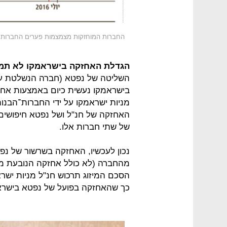
החברות המוחזקות מצמצמות פערים החברות 
הגדלת האחזקה בישראמקו לא תמת
השליטה של נפטא (חברה הנשלטת על י
מניות ישראמקו על ידי החברות־הבנות 
האחזקה של חנ"ל ושל נפטא חיפושים 
של שתי חברות אלו.
מהחברה (לא כולל אחזקה הנובעת ממ
הסכם המיזוג תרכוש חנ"ל מניות ישר
כך שהאחזקה בפועל של נפטא בישראמקו 