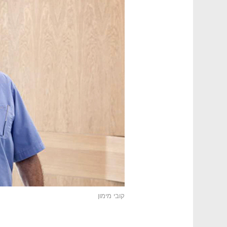
קובי מימון