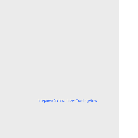
עקוב אחר כל השווקים ב-TradingView