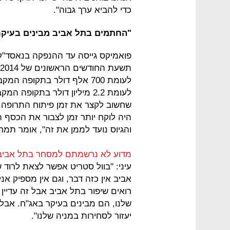
כדי להביא ערך גבוה".
"החתמים בתל אביב מבינים בעיקר
לעומת 2.2 מיליון דולר בתקופ
שחשוב לקצר את זמן פיתוח התרופה. 
והגיוס נועד לממן את זה", אומר תמרק
מדוע לא נרשמתם למסחר בתל אביב
עיני: "בוול סטריט אפשר לצאת לרוד 
אביב אין כזה דבר, וגם אין מספיק א
רואים שיפור בתל אביב אבל זה עדיי
שלנו, הם מבינים בעיקר באג"ח. אבל 
יעזור לסחירות במניה שלנו".