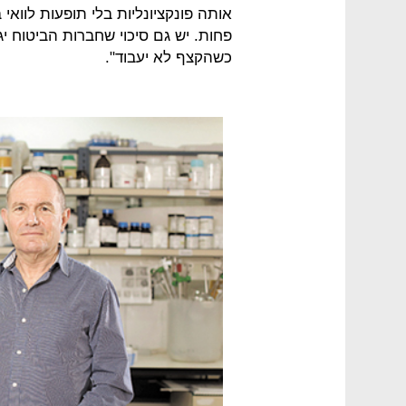
אותה פונקציונליות בלי תופעות לווא
פחות. יש גם סיכוי שחברות הביטוח י
כשהקצף לא יעבוד".