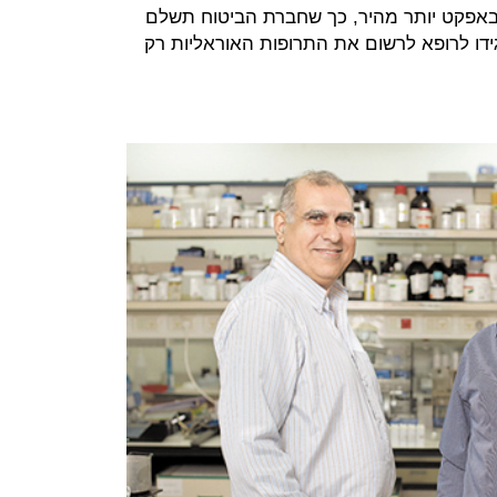
י באפקט יותר מהיר, כך שחברת הביטוח תשלם
גידו לרופא לרשום את התרופות האוראליות רק